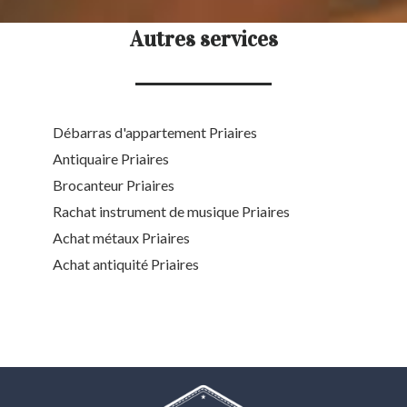
Autres services
Débarras d'appartement Priaires
Antiquaire Priaires
Brocanteur Priaires
Rachat instrument de musique Priaires
Achat métaux Priaires
Achat antiquité Priaires