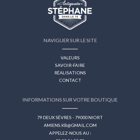
NAVIGUER SUR LE SITE
VALEURS
SAVOIR-FAIRE
RÉALISATIONS
CONTACT
INFORMATIONS SUR VOTRE BOUTIQUE
79 DEUX SÈVRES - 79000 NIORT
AMIENS.KB@GMAIL.COM
APPELEZ-NOUS AU :