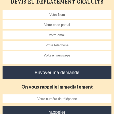
DEVIS ET DÉPLACEMENT GRATUITS
On vous rappelle immediatement