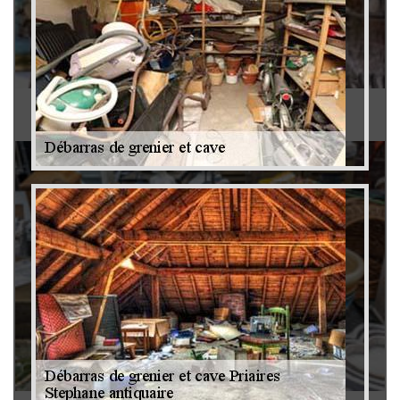
Antiquaire 79