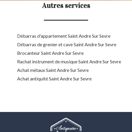
Autres services
Débarras d'appartement Saint Andre Sur Sevre
Débarras de grenier et cave Saint Andre Sur Sevre
Brocanteur Saint Andre Sur Sevre
Rachat instrument de musique Saint Andre Sur Sevre
Achat métaux Saint Andre Sur Sevre
Achat antiquité Saint Andre Sur Sevre