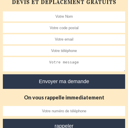
DEVIS ET DÉPLACEMENT GRATUITS
On vous rappelle immediatement