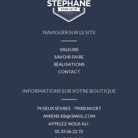
NAVIGUER SUR LE SITE
VALEURS
SAVOIR-FAIRE
RÉALISATIONS
CONTACT
INFORMATIONS SUR VOTRE BOUTIQUE
79 DEUX SÈVRES - 79000 NIORT
AMIENS.KB@GMAIL.COM
APPELEZ-NOUS AU :
05 33 06 22 72