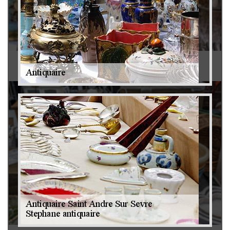
Antiquaire 79