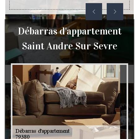
Débarras d'appartement
Saint Andre Sur Sevre
Débarras de grenier et cave 79