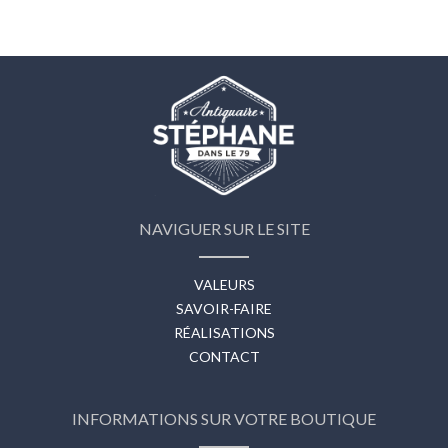
NAVIGUER SUR LE SITE
VALEURS
SAVOIR-FAIRE
RÉALISATIONS
CONTACT
INFORMATIONS SUR VOTRE BOUTIQUE