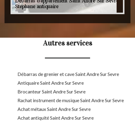
Autres services
Débarras de grenier et cave Saint Andre Sur Sevre
Antiquaire Saint Andre Sur Sevre
Brocanteur Saint Andre Sur Sevre
Rachat instrument de musique Saint Andre Sur Sevre
Achat métaux Saint Andre Sur Sevre
Achat antiquité Saint Andre Sur Sevre