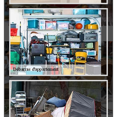
Antiquaire 79