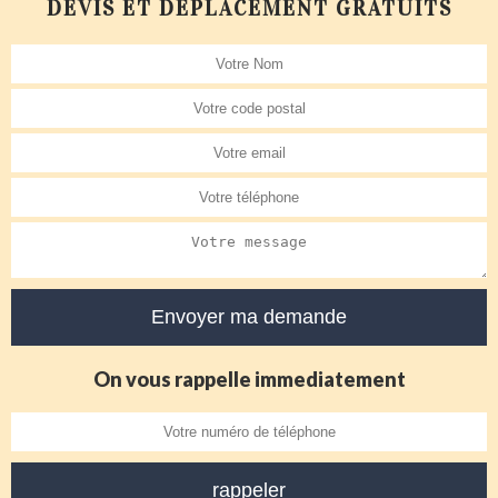
DEVIS ET DÉPLACEMENT GRATUITS
On vous rappelle immediatement