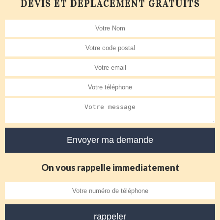
DEVIS ET DÉPLACEMENT GRATUITS
On vous rappelle immediatement