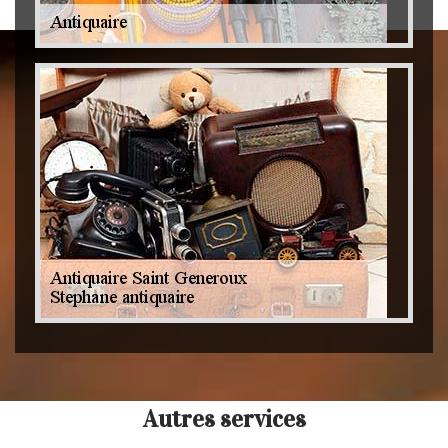
Autres services