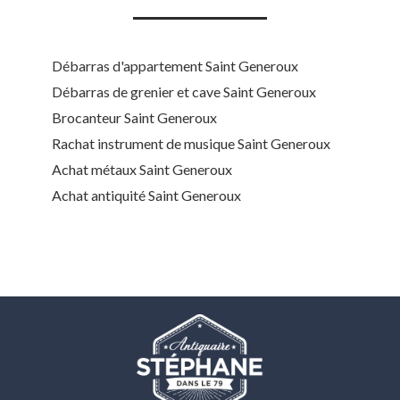
Débarras d'appartement Saint Generoux
Débarras de grenier et cave Saint Generoux
Brocanteur Saint Generoux
Rachat instrument de musique Saint Generoux
Achat métaux Saint Generoux
Achat antiquité Saint Generoux