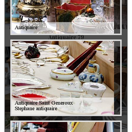
Antiquaire 79