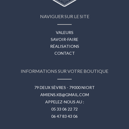
NAVIGUER SUR LE SITE
VALEURS
SAVOIR-FAIRE
RÉALISATIONS
CONTACT
INFORMATIONS SUR VOTRE BOUTIQUE
79 DEUX SÈVRES - 79000 NIORT
AMIENS.KB@GMAIL.COM
APPELEZ-NOUS AU :
05 33 06 22 72
06 47 83 43 06