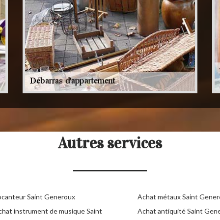
Autres services
ocanteur Saint Generoux
Achat métaux Saint Gener
chat instrument de musique Saint
Achat antiquité Saint Gen