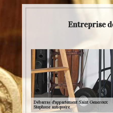
Entreprise d