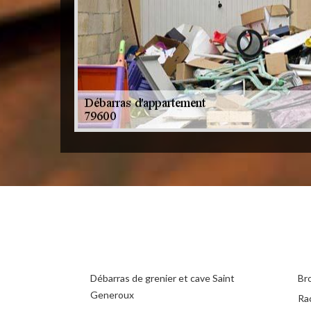
Débarras de grenier et cave Saint
Br
Generoux
Ra