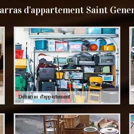
arras d'appartement Saint Gene