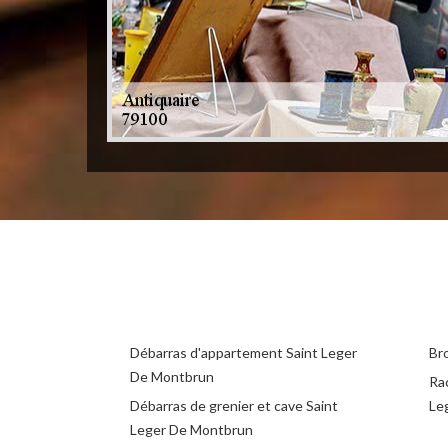
Débarras d'appartement Saint Leger
Br
De Montbrun
Ra
Débarras de grenier et cave Saint
Le
Leger De Montbrun