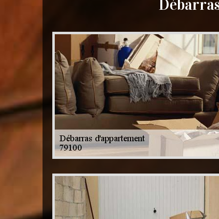
Débarras