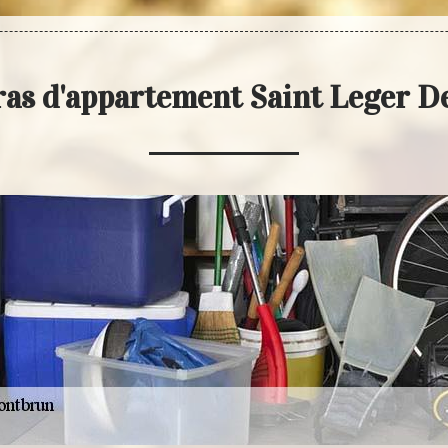
ras d'appartement Saint Leger 