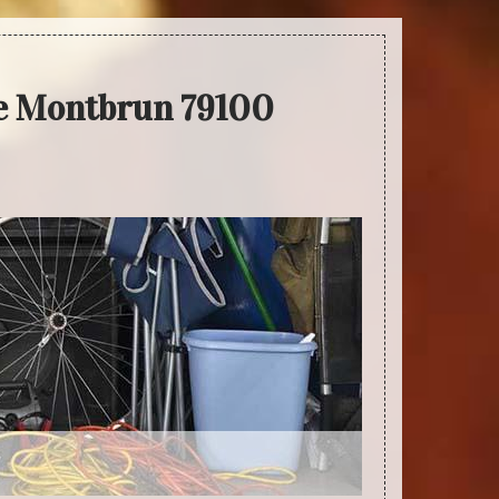
De Montbrun 79100