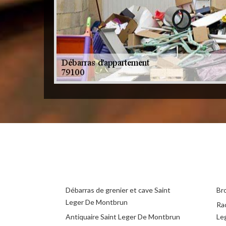
Débarras de grenier et cave Saint
Br
Leger De Montbrun
Ra
Antiquaire Saint Leger De Montbrun
Le