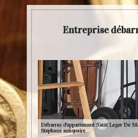
Entreprise débar