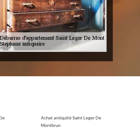
 De
Achat antiquité Saint Leger De
Montbrun