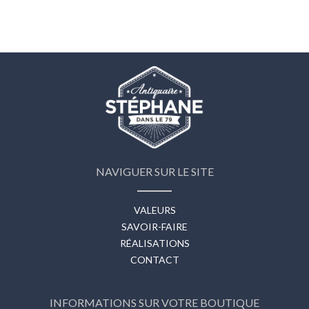
NAVIGUER SUR LE SITE
VALEURS
SAVOIR-FAIRE
RÉALISATIONS
CONTACT
INFORMATIONS SUR VOTRE BOUTIQUE