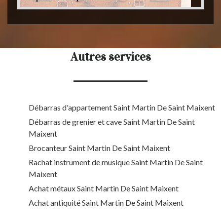
Autres services
Débarras d'appartement Saint Martin De Saint Maixent
Débarras de grenier et cave Saint Martin De Saint
Maixent
Brocanteur Saint Martin De Saint Maixent
Rachat instrument de musique Saint Martin De Saint
Maixent
Achat métaux Saint Martin De Saint Maixent
Achat antiquité Saint Martin De Saint Maixent