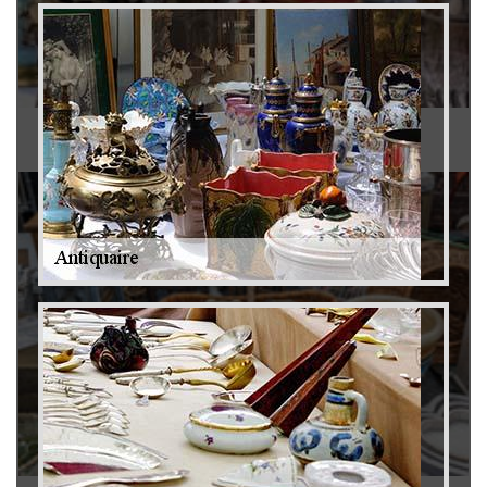
Antiquaire 79