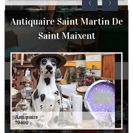
Antiquaire Saint Martin De
Saint Maixent
Débarras de grenier et cave 79