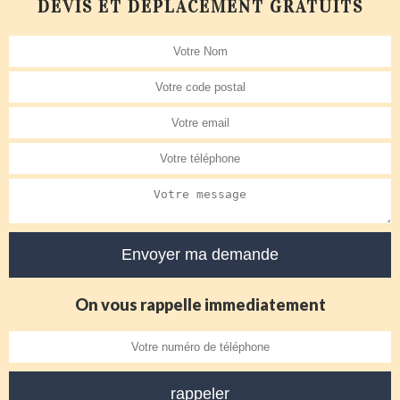
DEVIS ET DÉPLACEMENT GRATUITS
On vous rappelle immediatement