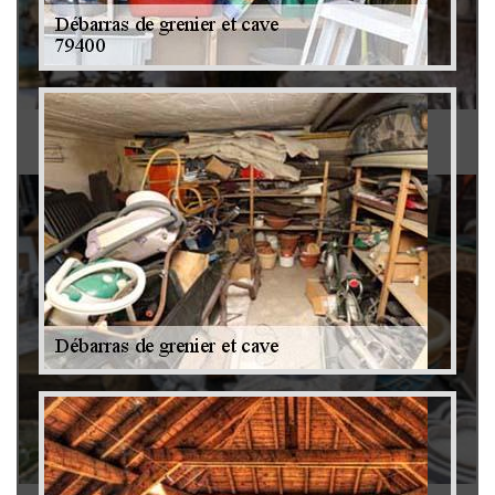
Antiquaire 79