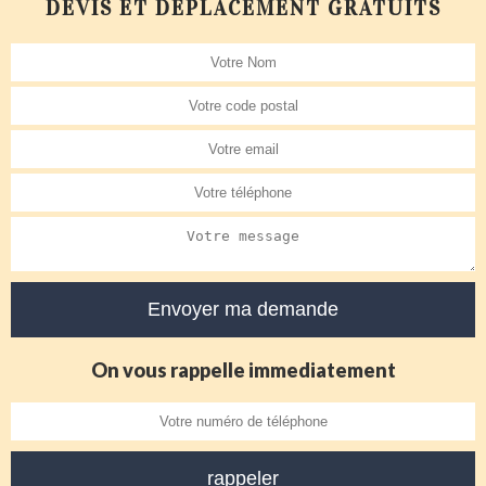
DEVIS ET DÉPLACEMENT GRATUITS
On vous rappelle immediatement