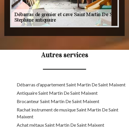
Autres services
Débarras d'appartement Saint Martin De Saint Maixent
Antiquaire Saint Martin De Saint Maixent
Brocanteur Saint Martin De Saint Maixent
Rachat instrument de musique Saint Martin De Saint
Maixent
Achat métaux Saint Martin De Saint Maixent