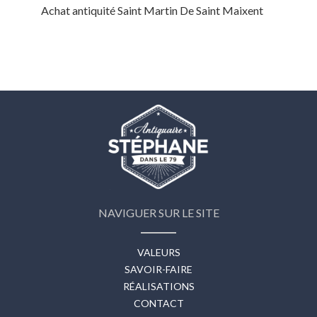
Achat antiquité Saint Martin De Saint Maixent
NAVIGUER SUR LE SITE
VALEURS
SAVOIR-FAIRE
RÉALISATIONS
CONTACT