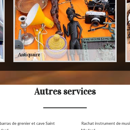
Autres services
arras de grenier et cave Saint
Rachat instrument de musi