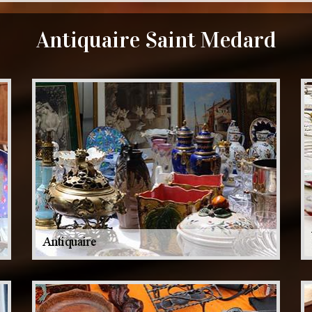
Antiquaire Saint Medard