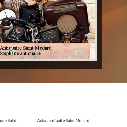
que Saint
Achat antiquité Saint Medard