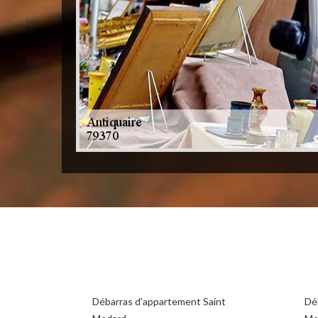
Débarras d'appartement Saint
Déb