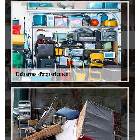
Antiquaire 79