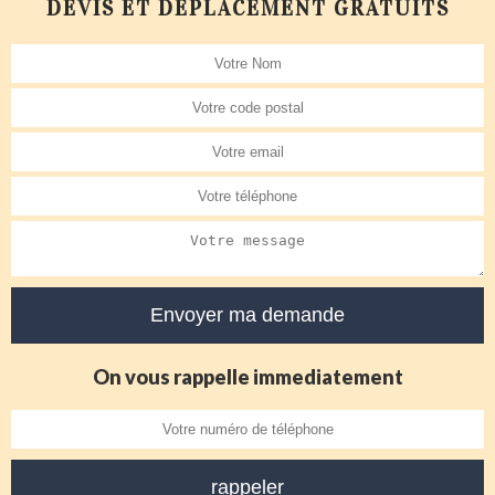
DEVIS ET DÉPLACEMENT GRATUITS
On vous rappelle immediatement