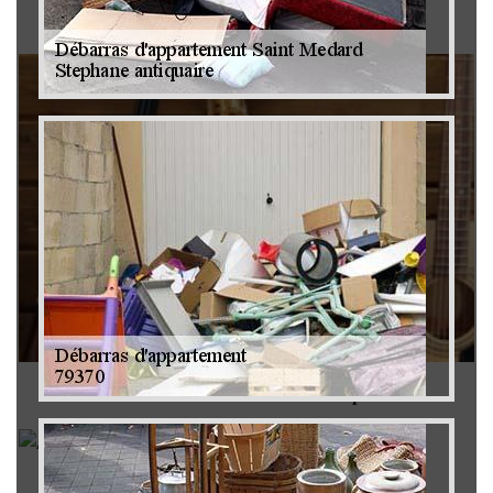
Brocanteur 79
Rachat instrument de musique 79
Achat antiquité 79