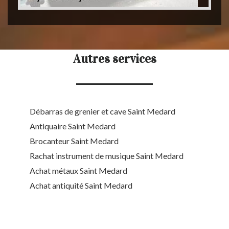
Autres services
Débarras de grenier et cave Saint Medard
Antiquaire Saint Medard
Brocanteur Saint Medard
Rachat instrument de musique Saint Medard
Achat métaux Saint Medard
Achat antiquité Saint Medard