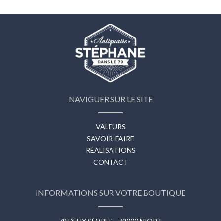
NAVIGUER SUR LE SITE
VALEURS
SAVOIR-FAIRE
RÉALISATIONS
CONTACT
INFORMATIONS SUR VOTRE BOUTIQUE
79 DEUX SÈVRES - 79000 NIORT