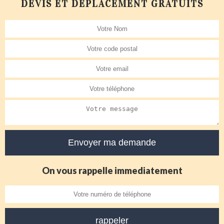
DEVIS ET DÉPLACEMENT GRATUITS
On vous rappelle immediatement