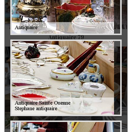
Antiquaire 79