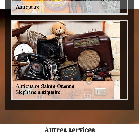
Autres services