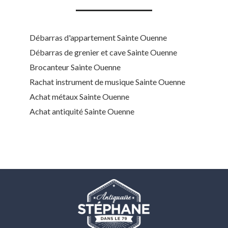
Débarras d'appartement Sainte Ouenne
Débarras de grenier et cave Sainte Ouenne
Brocanteur Sainte Ouenne
Rachat instrument de musique Sainte Ouenne
Achat métaux Sainte Ouenne
Achat antiquité Sainte Ouenne