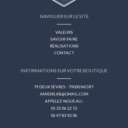
NAVIGUER SUR LE SITE
VALEURS
SAVOIR-FAIRE
RÉALISATIONS
CONTACT
INFORMATIONS SUR VOTRE BOUTIQUE
79 DEUX SÈVRES - 79000 NIORT
AMIENS.KB@GMAIL.COM
APPELEZ-NOUS AU :
05 33 06 22 72
06 47 83 43 06