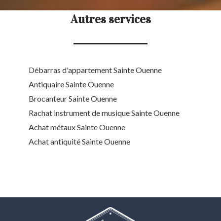
Autres services
Débarras d'appartement Sainte Ouenne
Antiquaire Sainte Ouenne
Brocanteur Sainte Ouenne
Rachat instrument de musique Sainte Ouenne
Achat métaux Sainte Ouenne
Achat antiquité Sainte Ouenne