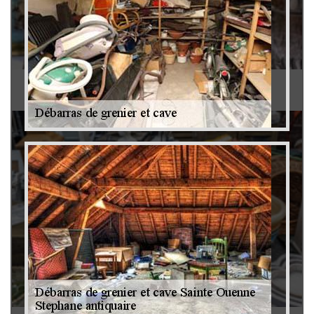
Antiquaire 79