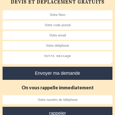
DEVIS ET DÉPLACEMENT GRATUITS
On vous rappelle immediatement