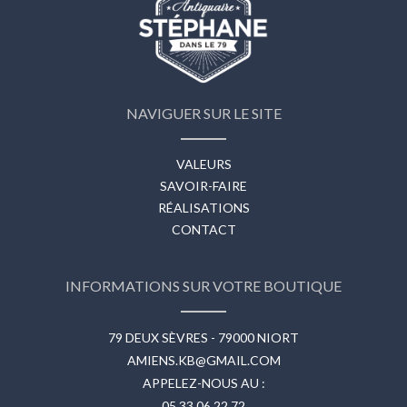
NAVIGUER SUR LE SITE
VALEURS
SAVOIR-FAIRE
RÉALISATIONS
CONTACT
INFORMATIONS SUR VOTRE BOUTIQUE
79 DEUX SÈVRES - 79000 NIORT
AMIENS.KB@GMAIL.COM
APPELEZ-NOUS AU :
05 33 06 22 72