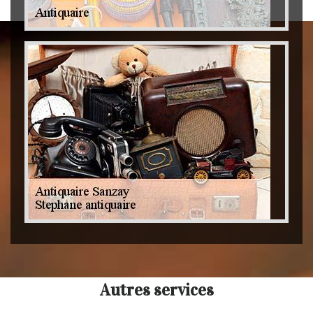
Autres services