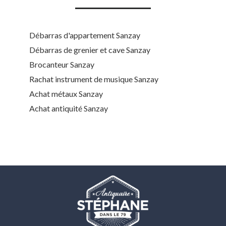
Débarras d'appartement Sanzay
Débarras de grenier et cave Sanzay
Brocanteur Sanzay
Rachat instrument de musique Sanzay
Achat métaux Sanzay
Achat antiquité Sanzay