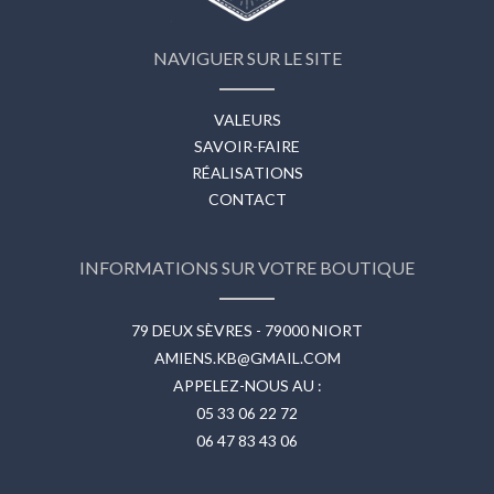
NAVIGUER SUR LE SITE
VALEURS
SAVOIR-FAIRE
RÉALISATIONS
CONTACT
INFORMATIONS SUR VOTRE BOUTIQUE
79 DEUX SÈVRES - 79000 NIORT
AMIENS.KB@GMAIL.COM
APPELEZ-NOUS AU :
05 33 06 22 72
06 47 83 43 06