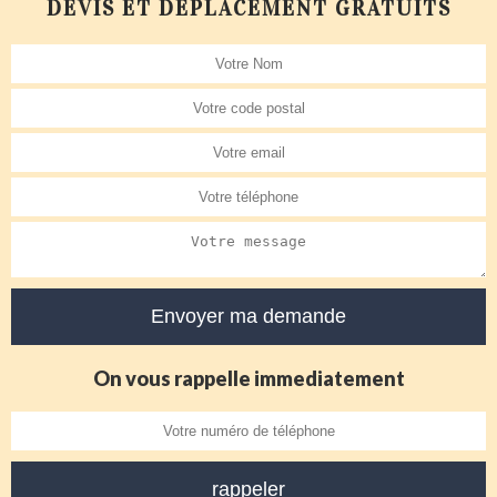
DEVIS ET DÉPLACEMENT GRATUITS
On vous rappelle immediatement