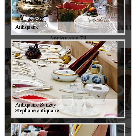
Antiquaire 79