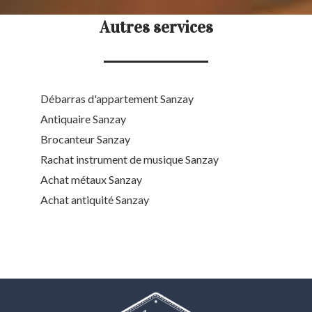
Autres services
Débarras d'appartement Sanzay
Antiquaire Sanzay
Brocanteur Sanzay
Rachat instrument de musique Sanzay
Achat métaux Sanzay
Achat antiquité Sanzay