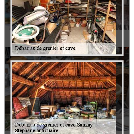
Antiquaire 79