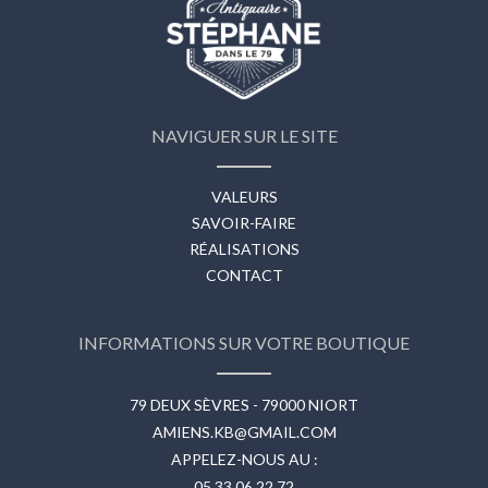
NAVIGUER SUR LE SITE
VALEURS
SAVOIR-FAIRE
RÉALISATIONS
CONTACT
INFORMATIONS SUR VOTRE BOUTIQUE
79 DEUX SÈVRES - 79000 NIORT
AMIENS.KB@GMAIL.COM
APPELEZ-NOUS AU :
05 33 06 22 72