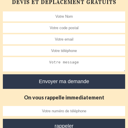
DEVIS ET DÉPLACEMENT GRATUITS
On vous rappelle immediatement