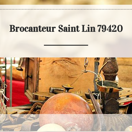
Brocanteur Saint Lin 79420