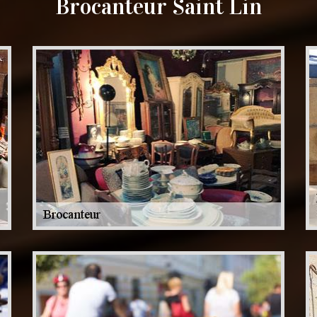
Brocanteur Saint Lin