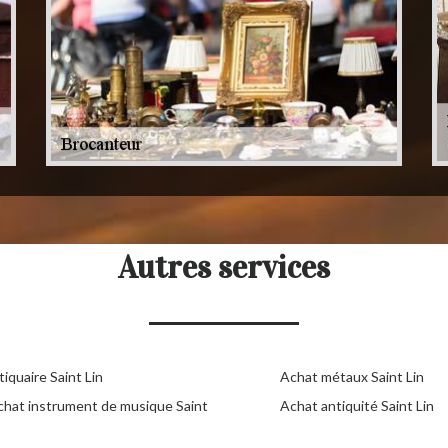
Autres services
iquaire Saint Lin
Achat métaux Saint Lin
chat instrument de musique Saint
Achat antiquité Saint Lin