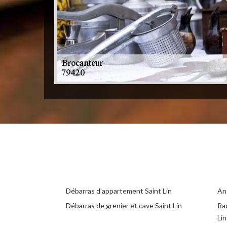
Débarras d'appartement Saint Lin
Ant
Débarras de grenier et cave Saint Lin
Ra
Lin