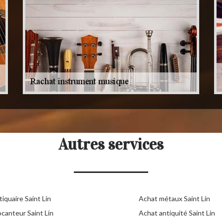
Autres services
iquaire Saint Lin
Achat métaux Saint Lin
ocanteur Saint Lin
Achat antiquité Saint Lin