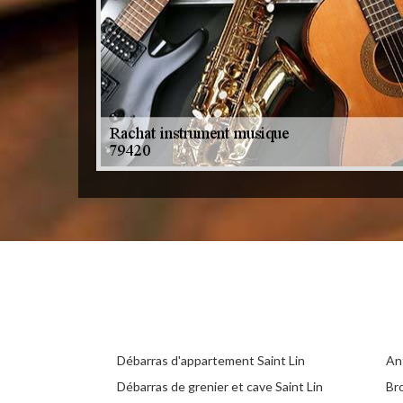
Débarras d'appartement Saint Lin
Ant
Débarras de grenier et cave Saint Lin
Br