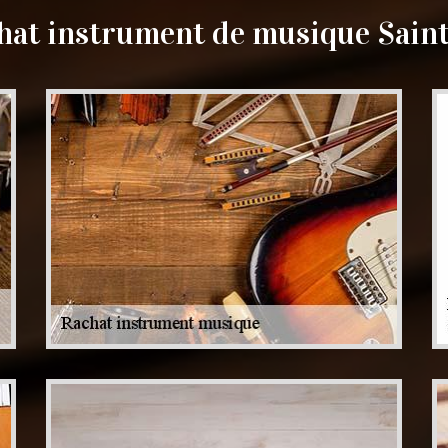
hat instrument de musique Saint