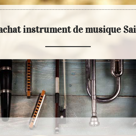
achat instrument de musique Sa