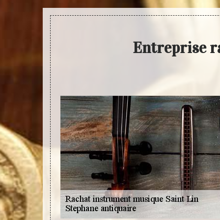
Entreprise r