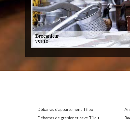
Débarras d'appartement Tillou
Ant
Débarras de grenier et cave Tillou
Ra