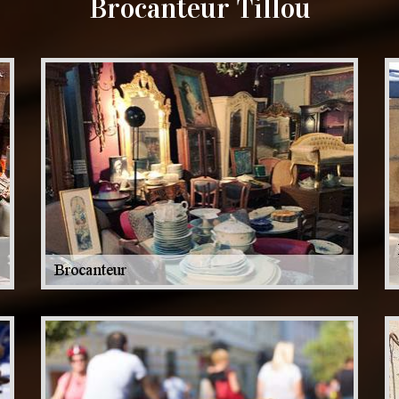
Brocanteur Tillou