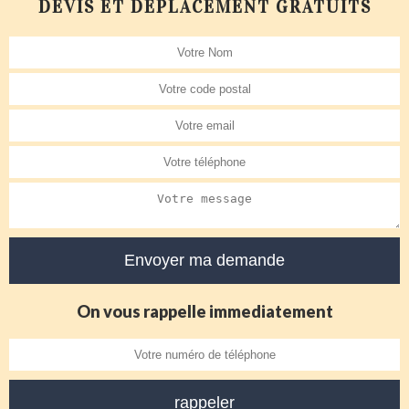
DEVIS ET DÉPLACEMENT GRATUITS
On vous rappelle immediatement