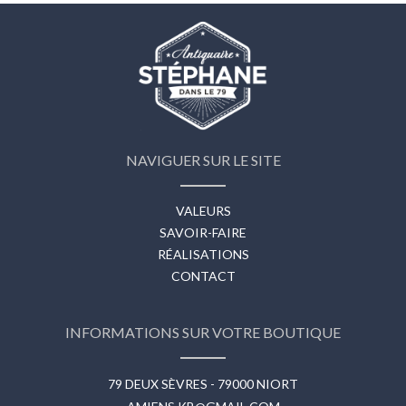
NAVIGUER SUR LE SITE
VALEURS
SAVOIR-FAIRE
RÉALISATIONS
CONTACT
INFORMATIONS SUR VOTRE BOUTIQUE
79 DEUX SÈVRES - 79000 NIORT