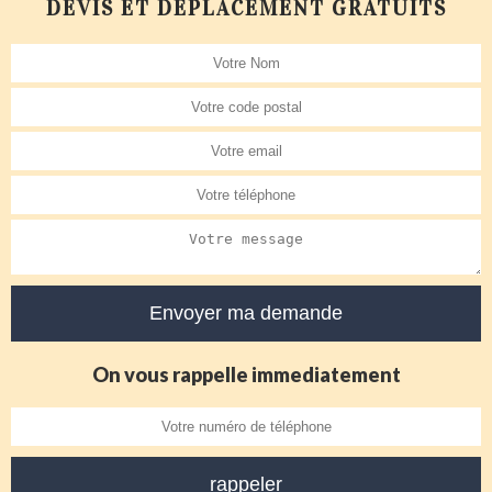
DEVIS ET DÉPLACEMENT GRATUITS
On vous rappelle immediatement