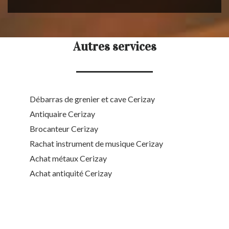
Autres services
Débarras de grenier et cave Cerizay
Antiquaire Cerizay
Brocanteur Cerizay
Rachat instrument de musique Cerizay
Achat métaux Cerizay
Achat antiquité Cerizay