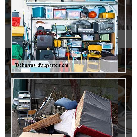
Antiquaire 79