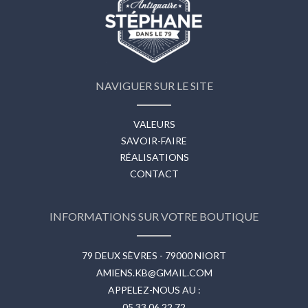
NAVIGUER SUR LE SITE
VALEURS
SAVOIR-FAIRE
RÉALISATIONS
CONTACT
INFORMATIONS SUR VOTRE BOUTIQUE
79 DEUX SÈVRES - 79000 NIORT
AMIENS.KB@GMAIL.COM
APPELEZ-NOUS AU :
05 33 06 22 72