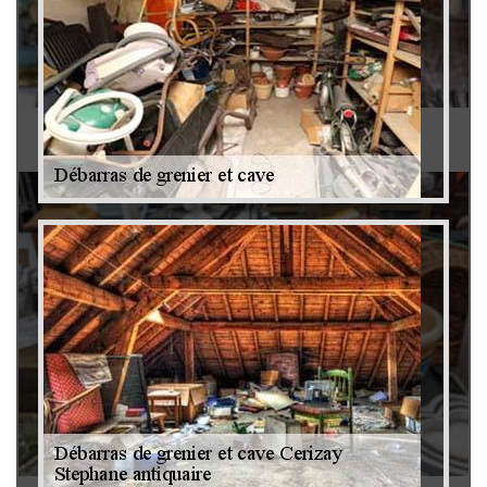
Antiquaire 79