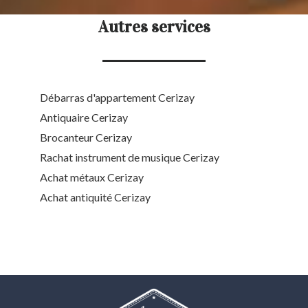
Autres services
Débarras d'appartement Cerizay
Antiquaire Cerizay
Brocanteur Cerizay
Rachat instrument de musique Cerizay
Achat métaux Cerizay
Achat antiquité Cerizay