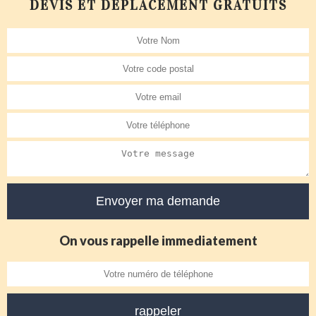
DEVIS ET DÉPLACEMENT GRATUITS
On vous rappelle immediatement