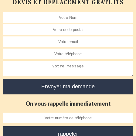
DEVIS ET DÉPLACEMENT GRATUITS
On vous rappelle immediatement