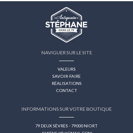
NAVIGUER SUR LE SITE
VALEURS
SAVOIR-FAIRE
RÉALISATIONS
CONTACT
INFORMATIONS SUR VOTRE BOUTIQUE
79 DEUX SÈVRES - 79000 NIORT