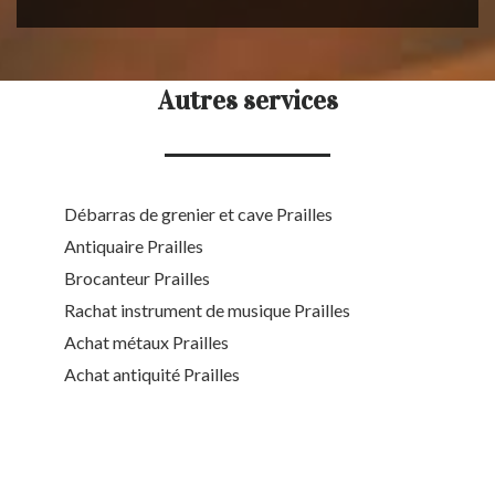
Autres services
Débarras de grenier et cave Prailles
Antiquaire Prailles
Brocanteur Prailles
Rachat instrument de musique Prailles
Achat métaux Prailles
Achat antiquité Prailles