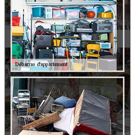
Antiquaire 79