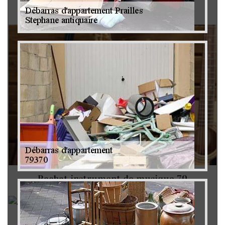
Brocanteur 79
Rachat instrument de musique 79
Achat antiquité 79