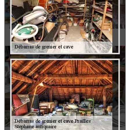
Antiquaire 79