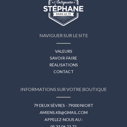
NAVIGUER SUR LE SITE
VALEURS
SAVOIR-FAIRE
RÉALISATIONS
CONTACT
INFORMATIONS SUR VOTRE BOUTIQUE
79 DEUX SÈVRES - 79000 NIORT
AMIENS.KB@GMAIL.COM
APPELEZ-NOUS AU :
05 33 06 22 72