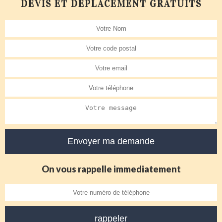
DEVIS ET DÉPLACEMENT GRATUITS
On vous rappelle immediatement