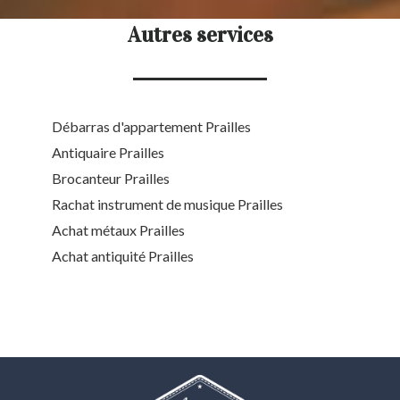
Autres services
Débarras d'appartement Prailles
Antiquaire Prailles
Brocanteur Prailles
Rachat instrument de musique Prailles
Achat métaux Prailles
Achat antiquité Prailles