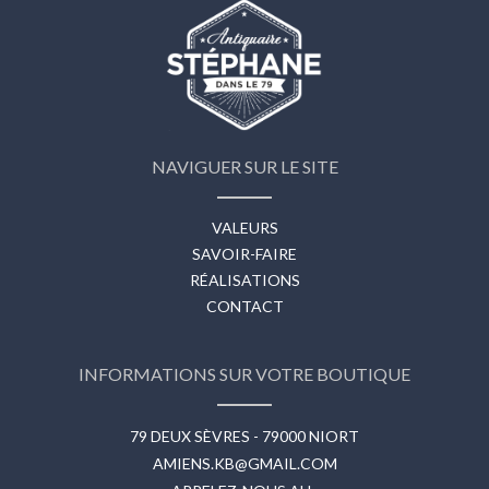
NAVIGUER SUR LE SITE
VALEURS
SAVOIR-FAIRE
RÉALISATIONS
CONTACT
INFORMATIONS SUR VOTRE BOUTIQUE
79 DEUX SÈVRES - 79000 NIORT
AMIENS.KB@GMAIL.COM