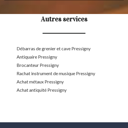
Autres services
Débarras de grenier et cave Pressigny
Antiquaire Pressigny
Brocanteur Pressigny
Rachat instrument de musique Pressigny
Achat métaux Pressigny
Achat antiquité Pressigny