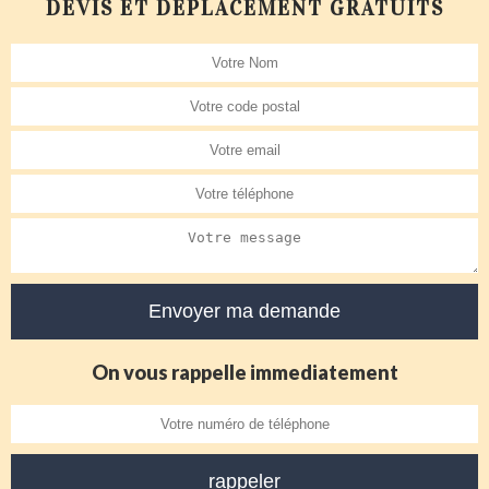
DEVIS ET DÉPLACEMENT GRATUITS
On vous rappelle immediatement