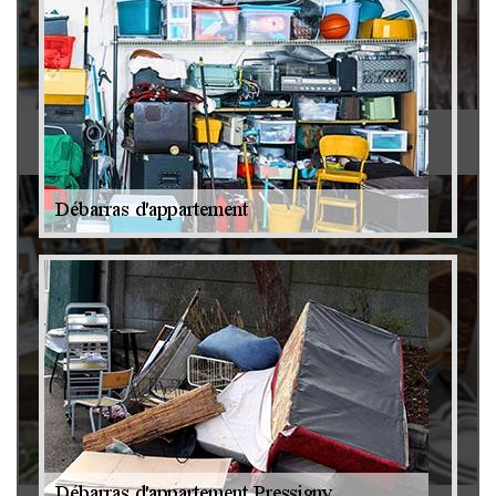
Antiquaire 79