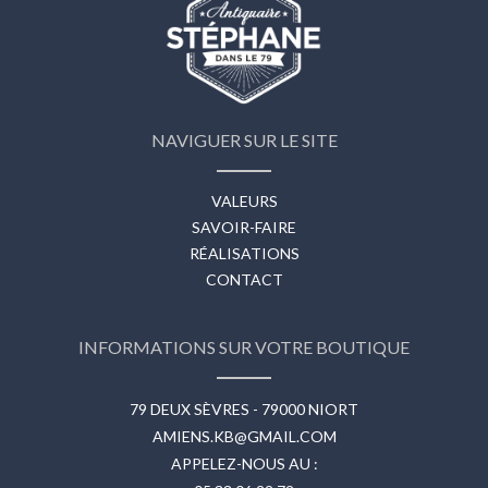
NAVIGUER SUR LE SITE
VALEURS
SAVOIR-FAIRE
RÉALISATIONS
CONTACT
INFORMATIONS SUR VOTRE BOUTIQUE
79 DEUX SÈVRES - 79000 NIORT
AMIENS.KB@GMAIL.COM
APPELEZ-NOUS AU :