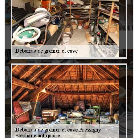
Antiquaire 79