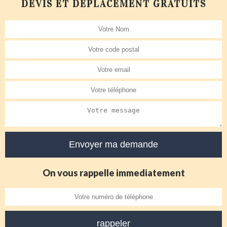
DEVIS ET DÉPLACEMENT GRATUITS
On vous rappelle immediatement