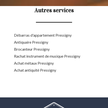
Autres services
Débarras d'appartement Pressigny
Antiquaire Pressigny
Brocanteur Pressigny
Rachat instrument de musique Pressigny
Achat métaux Pressigny
Achat antiquité Pressigny