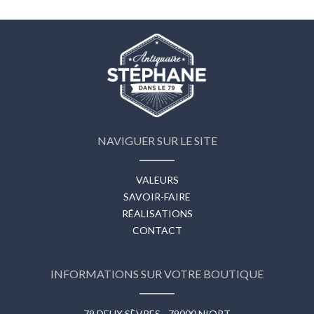
NAVIGUER SUR LE SITE
VALEURS
SAVOIR-FAIRE
RÉALISATIONS
CONTACT
INFORMATIONS SUR VOTRE BOUTIQUE
79 DEUX SÈVRES - 79000 NIORT