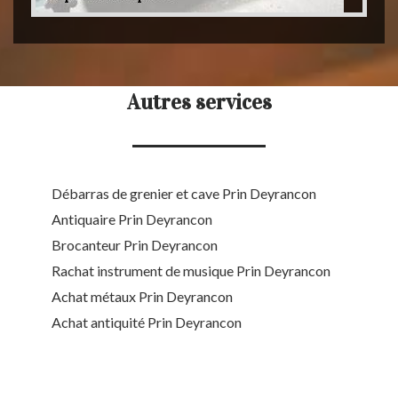
Autres services
Débarras de grenier et cave Prin Deyrancon
Antiquaire Prin Deyrancon
Brocanteur Prin Deyrancon
Rachat instrument de musique Prin Deyrancon
Achat métaux Prin Deyrancon
Achat antiquité Prin Deyrancon