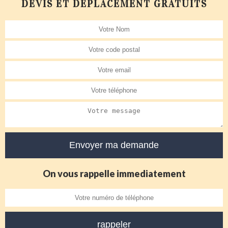
DEVIS ET DÉPLACEMENT GRATUITS
On vous rappelle immediatement