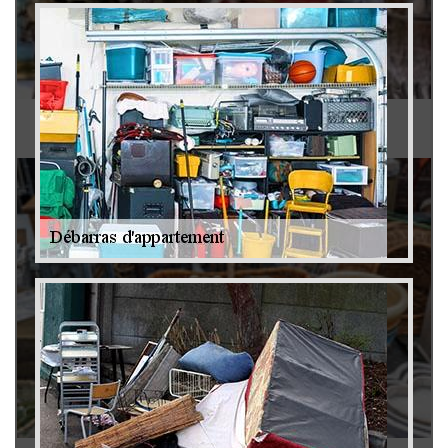
Antiquaire 79