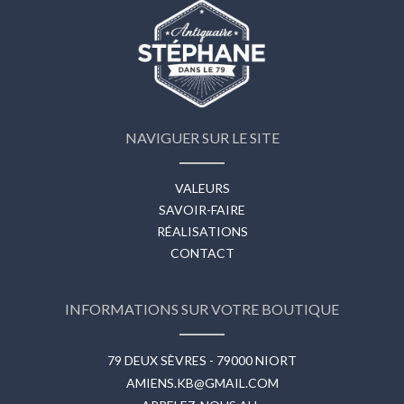
NAVIGUER SUR LE SITE
VALEURS
SAVOIR-FAIRE
RÉALISATIONS
CONTACT
INFORMATIONS SUR VOTRE BOUTIQUE
79 DEUX SÈVRES - 79000 NIORT
AMIENS.KB@GMAIL.COM