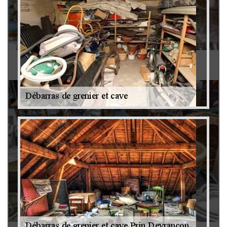
Antiquaire 79