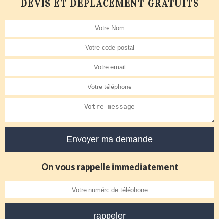
DEVIS ET DÉPLACEMENT GRATUITS
On vous rappelle immediatement