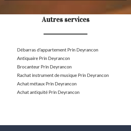
Autres services
Débarras d'appartement Prin Deyrancon
Antiquaire Prin Deyrancon
Brocanteur Prin Deyrancon
Rachat instrument de musique Prin Deyrancon
Achat métaux Prin Deyrancon
Achat antiquité Prin Deyrancon