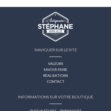
NAVIGUER SUR LE SITE
VALEURS
SAVOIR-FAIRE
RÉALISATIONS
CONTACT
INFORMATIONS SUR VOTRE BOUTIQUE
79 DEUX SÈVRES - 79000 NIORT