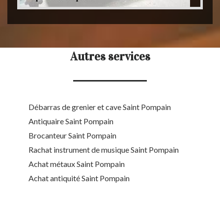
Autres services
Débarras de grenier et cave Saint Pompain
Antiquaire Saint Pompain
Brocanteur Saint Pompain
Rachat instrument de musique Saint Pompain
Achat métaux Saint Pompain
Achat antiquité Saint Pompain