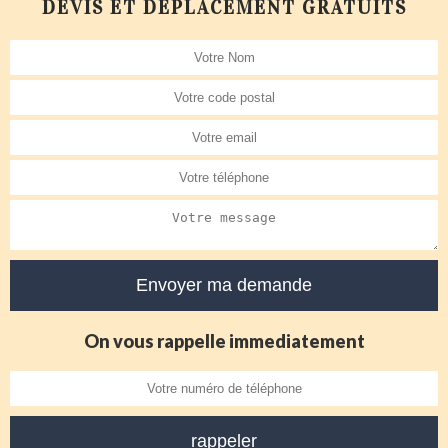
DEVIS ET DÉPLACEMENT GRATUITS
On vous rappelle immediatement