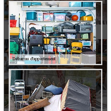
Antiquaire 79