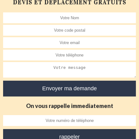
DEVIS ET DÉPLACEMENT GRATUITS
On vous rappelle immediatement