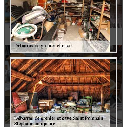
Antiquaire 79