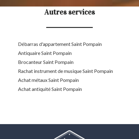
Autres services
Débarras d'appartement Saint Pompain
Antiquaire Saint Pompain
Brocanteur Saint Pompain
Rachat instrument de musique Saint Pompain
Achat métaux Saint Pompain
Achat antiquité Saint Pompain