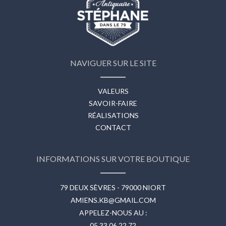
NAVIGUER SUR LE SITE
VALEURS
SAVOIR-FAIRE
RÉALISATIONS
CONTACT
INFORMATIONS SUR VOTRE BOUTIQUE
79 DEUX SÈVRES - 79000 NIORT
AMIENS.KB@GMAIL.COM
APPELEZ-NOUS AU :
05 33 06 22 72