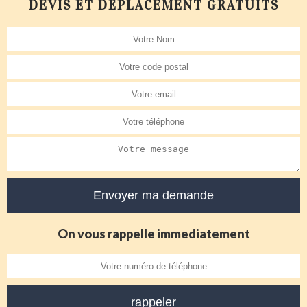
DEVIS ET DÉPLACEMENT GRATUITS
On vous rappelle immediatement