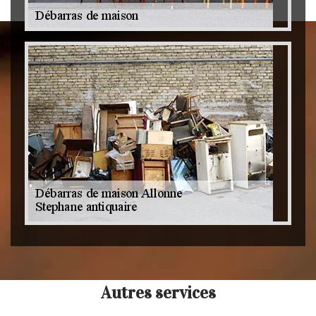
Autres services