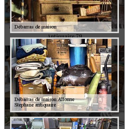
Antiquaire 79