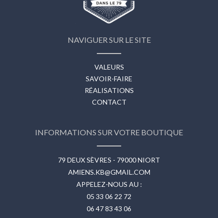
NAVIGUER SUR LE SITE
VALEURS
SAVOIR-FAIRE
RÉALISATIONS
CONTACT
INFORMATIONS SUR VOTRE BOUTIQUE
79 DEUX SÈVRES - 79000 NIORT
AMIENS.KB@GMAIL.COM
APPELEZ-NOUS AU :
05 33 06 22 72
06 47 83 43 06