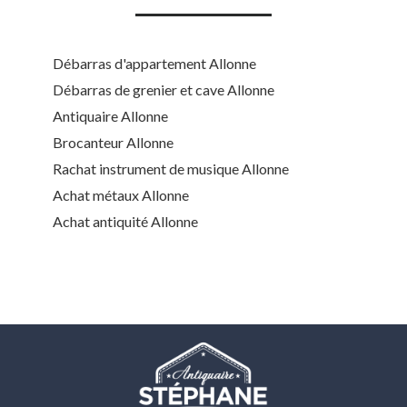
Débarras d'appartement Allonne
Débarras de grenier et cave Allonne
Antiquaire Allonne
Brocanteur Allonne
Rachat instrument de musique Allonne
Achat métaux Allonne
Achat antiquité Allonne