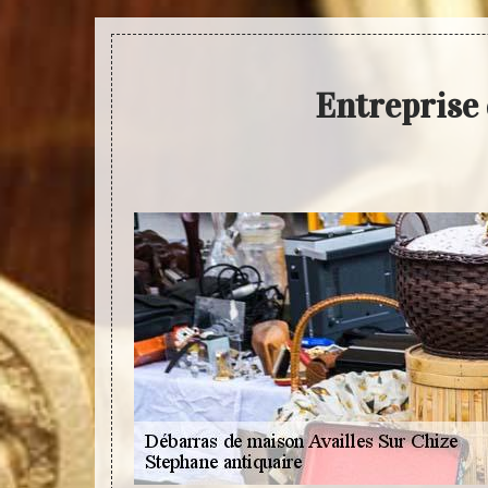
Entreprise 