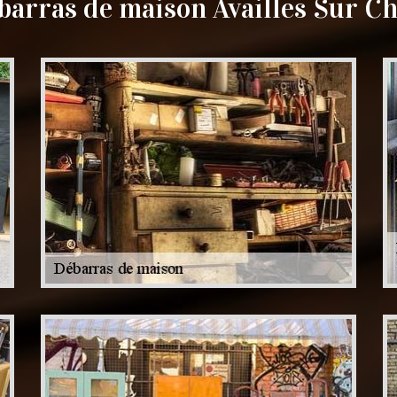
barras de maison Availles Sur Ch