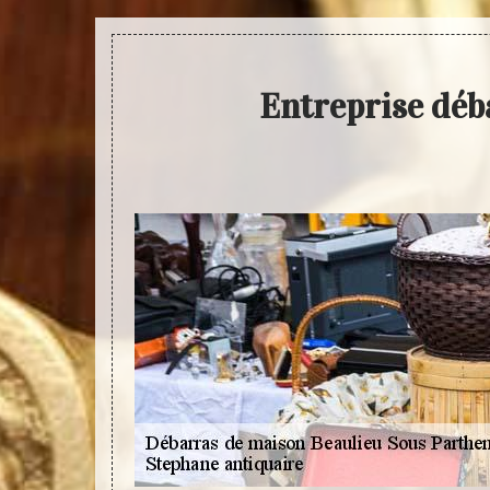
Entreprise déb