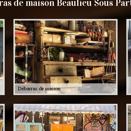
ras de maison Beaulieu Sous Par