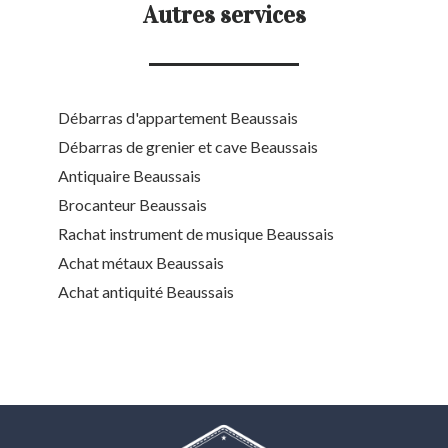
Autres services
Débarras d'appartement Beaussais
Débarras de grenier et cave Beaussais
Antiquaire Beaussais
Brocanteur Beaussais
Rachat instrument de musique Beaussais
Achat métaux Beaussais
Achat antiquité Beaussais