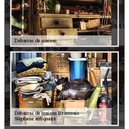
Antiquaire 79