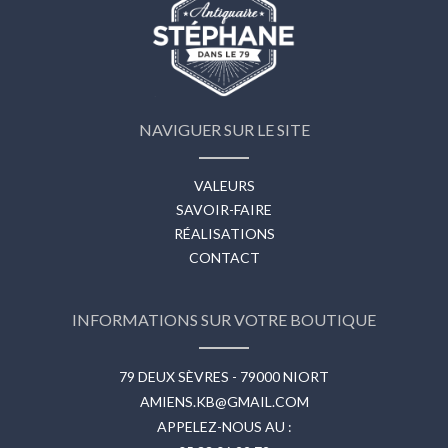
NAVIGUER SUR LE SITE
VALEURS
SAVOIR-FAIRE
RÉALISATIONS
CONTACT
INFORMATIONS SUR VOTRE BOUTIQUE
79 DEUX SÈVRES - 79000 NIORT
AMIENS.KB@GMAIL.COM
APPELEZ-NOUS AU :