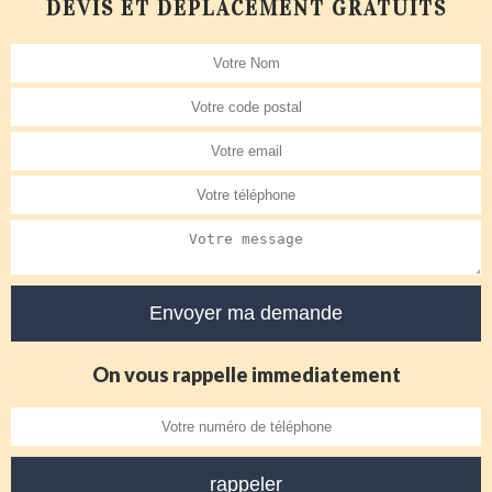
DEVIS ET DÉPLACEMENT GRATUITS
On vous rappelle immediatement