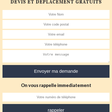
DEVIS ET DÉPLACEMENT GRATUITS
On vous rappelle immediatement