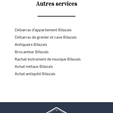
Autres services
Débarras d'appartement Bilazais
Débarras de grenier et cave Bilazais
Antiquaire Bilazais
Brocanteur Bilazais
Rachat instrument de musique Bilazais
Achat métaux Bilazais
Achat antiquité Bilazais