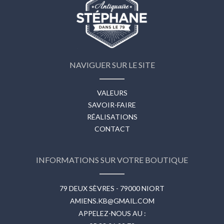
NAVIGUER SUR LE SITE
VALEURS
SAVOIR-FAIRE
RÉALISATIONS
CONTACT
INFORMATIONS SUR VOTRE BOUTIQUE
79 DEUX SÈVRES - 79000 NIORT
AMIENS.KB@GMAIL.COM
APPELEZ-NOUS AU :