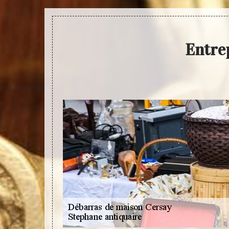
Entre