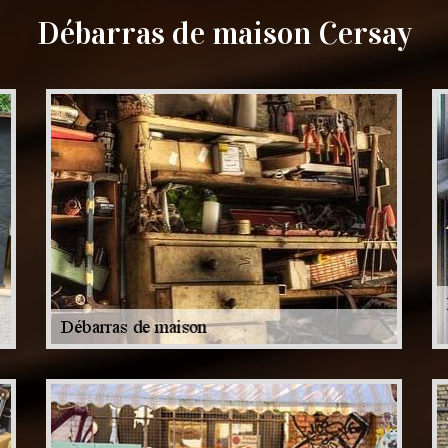
Débarras de maison Cersay