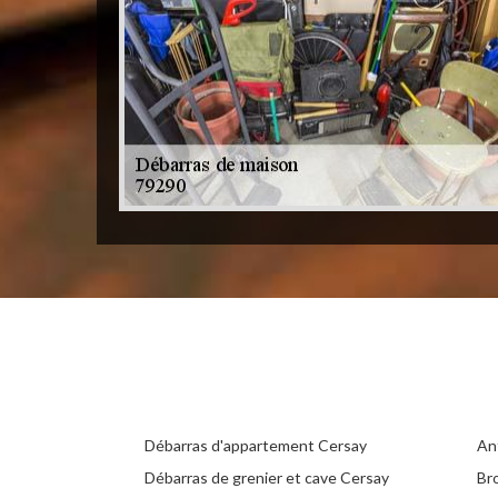
Débarras d'appartement Cersay
An
Débarras de grenier et cave Cersay
Br