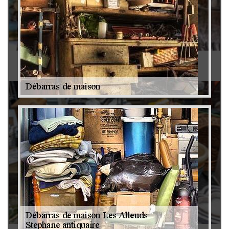
Antiquaire 79