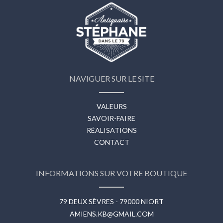
NAVIGUER SUR LE SITE
VALEURS
SAVOIR-FAIRE
RÉALISATIONS
CONTACT
INFORMATIONS SUR VOTRE BOUTIQUE
79 DEUX SÈVRES - 79000 NIORT
AMIENS.KB@GMAIL.COM