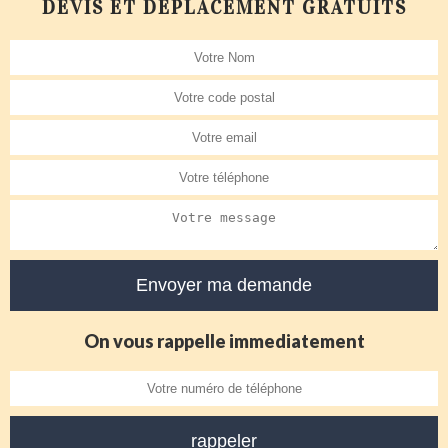
DEVIS ET DÉPLACEMENT GRATUITS
On vous rappelle immediatement