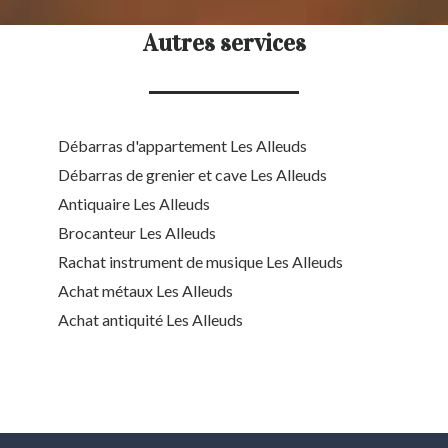
Autres services
Débarras d'appartement Les Alleuds
Débarras de grenier et cave Les Alleuds
Antiquaire Les Alleuds
Brocanteur Les Alleuds
Rachat instrument de musique Les Alleuds
Achat métaux Les Alleuds
Achat antiquité Les Alleuds