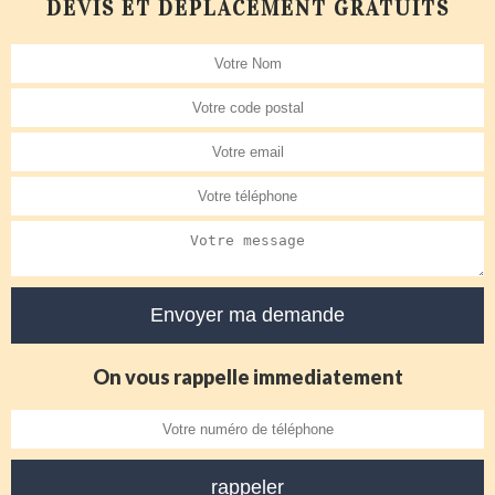
DEVIS ET DÉPLACEMENT GRATUITS
On vous rappelle immediatement