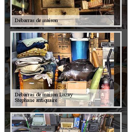
Antiquaire 79