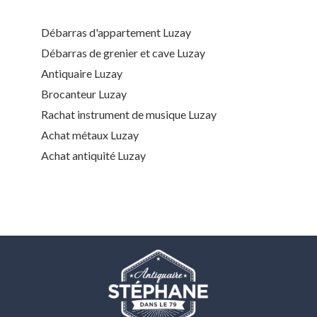
Débarras d'appartement Luzay
Débarras de grenier et cave Luzay
Antiquaire Luzay
Brocanteur Luzay
Rachat instrument de musique Luzay
Achat métaux Luzay
Achat antiquité Luzay