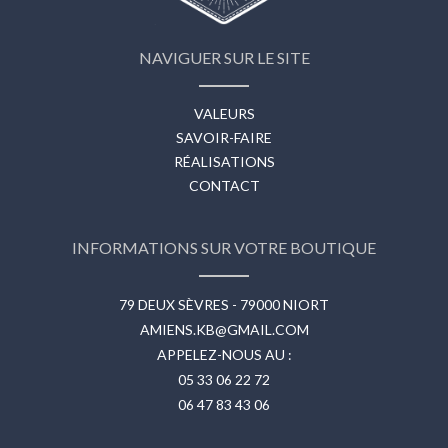
NAVIGUER SUR LE SITE
VALEURS
SAVOIR-FAIRE
RÉALISATIONS
CONTACT
INFORMATIONS SUR VOTRE BOUTIQUE
79 DEUX SÈVRES - 79000 NIORT
AMIENS.KB@GMAIL.COM
APPELEZ-NOUS AU :
05 33 06 22 72
06 47 83 43 06