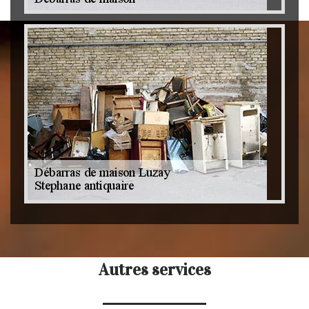
Autres services