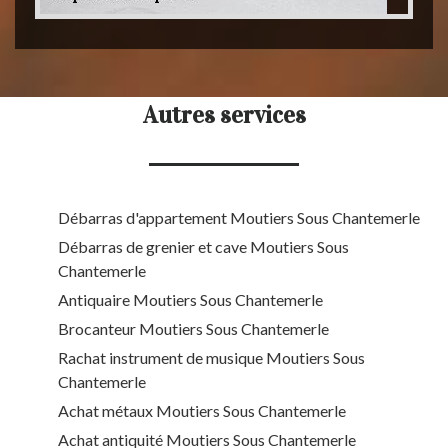
Autres services
Débarras d'appartement Moutiers Sous Chantemerle
Débarras de grenier et cave Moutiers Sous
Chantemerle
Antiquaire Moutiers Sous Chantemerle
Brocanteur Moutiers Sous Chantemerle
Rachat instrument de musique Moutiers Sous
Chantemerle
Achat métaux Moutiers Sous Chantemerle
Achat antiquité Moutiers Sous Chantemerle