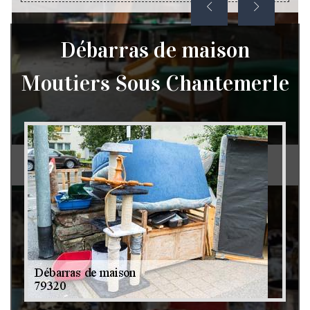
Débarras de maison
Moutiers Sous Chantemerle
Débarras de grenier et cave 79