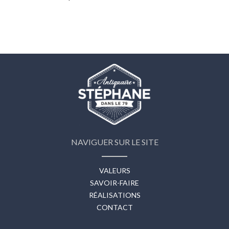
NAVIGUER SUR LE SITE
VALEURS
SAVOIR-FAIRE
RÉALISATIONS
CONTACT