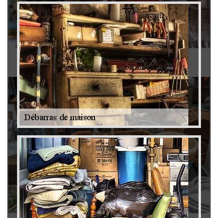
Antiquaire 79