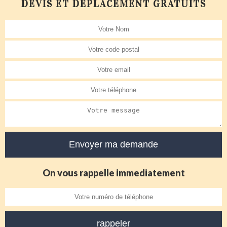
DEVIS ET DÉPLACEMENT GRATUITS
On vous rappelle immediatement