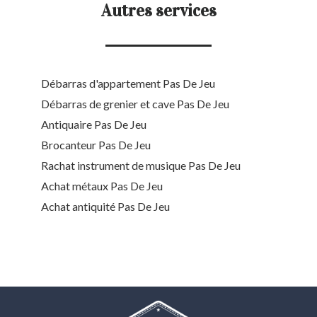
Autres services
Débarras d'appartement Pas De Jeu
Débarras de grenier et cave Pas De Jeu
Antiquaire Pas De Jeu
Brocanteur Pas De Jeu
Rachat instrument de musique Pas De Jeu
Achat métaux Pas De Jeu
Achat antiquité Pas De Jeu