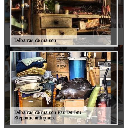
Antiquaire 79