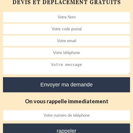
DEVIS ET DÉPLACEMENT GRATUITS
On vous rappelle immediatement