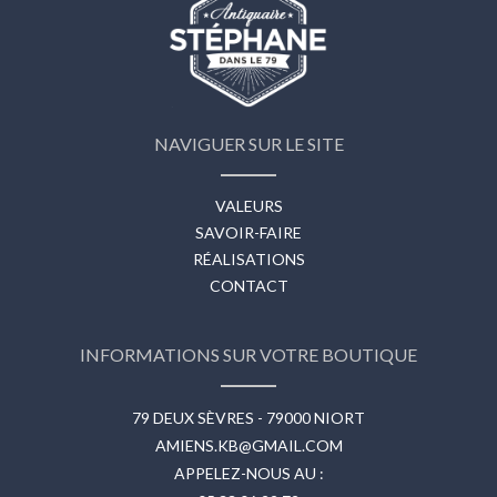
NAVIGUER SUR LE SITE
VALEURS
SAVOIR-FAIRE
RÉALISATIONS
CONTACT
INFORMATIONS SUR VOTRE BOUTIQUE
79 DEUX SÈVRES - 79000 NIORT
AMIENS.KB@GMAIL.COM
APPELEZ-NOUS AU :