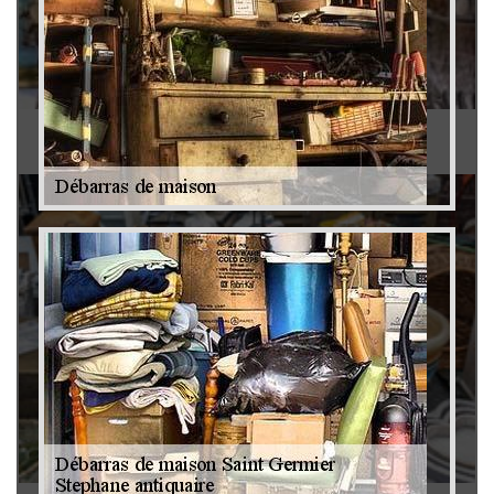
Antiquaire 79