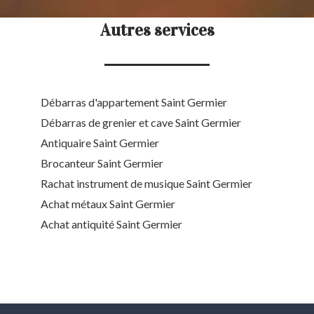
Autres services
Débarras d'appartement Saint Germier
Débarras de grenier et cave Saint Germier
Antiquaire Saint Germier
Brocanteur Saint Germier
Rachat instrument de musique Saint Germier
Achat métaux Saint Germier
Achat antiquité Saint Germier