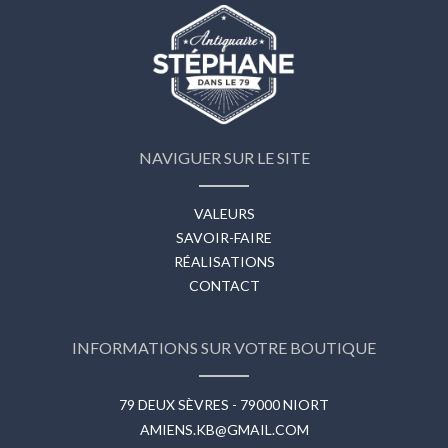
NAVIGUER SUR LE SITE
VALEURS
SAVOIR-FAIRE
RÉALISATIONS
CONTACT
INFORMATIONS SUR VOTRE BOUTIQUE
79 DEUX SÈVRES - 79000 NIORT
AMIENS.KB@GMAIL.COM