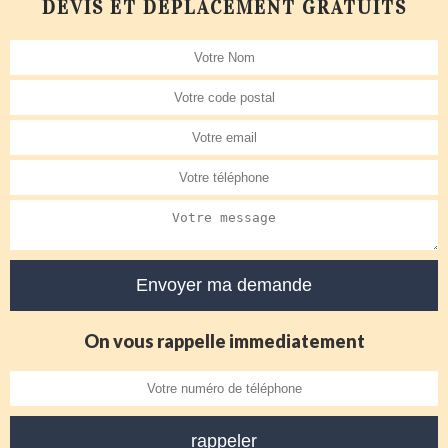
DEVIS ET DÉPLACEMENT GRATUITS
On vous rappelle immediatement