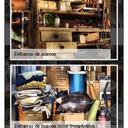
Antiquaire 79