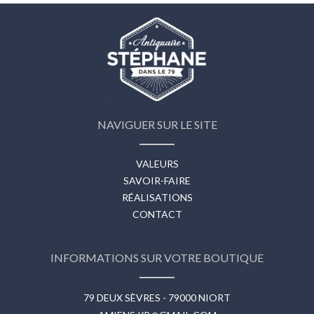
NAVIGUER SUR LE SITE
VALEURS
SAVOIR-FAIRE
RÉALISATIONS
CONTACT
INFORMATIONS SUR VOTRE BOUTIQUE
79 DEUX SÈVRES - 79000 NIORT