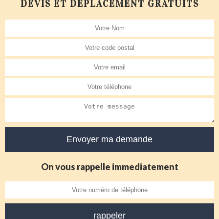
DEVIS ET DÉPLACEMENT GRATUITS
On vous rappelle immediatement