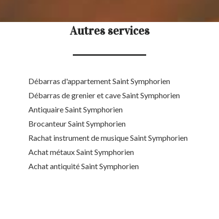
Autres services
Débarras d'appartement Saint Symphorien
Débarras de grenier et cave Saint Symphorien
Antiquaire Saint Symphorien
Brocanteur Saint Symphorien
Rachat instrument de musique Saint Symphorien
Achat métaux Saint Symphorien
Achat antiquité Saint Symphorien