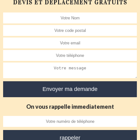
DEVIS ET DÉPLACEMENT GRATUITS
On vous rappelle immediatement