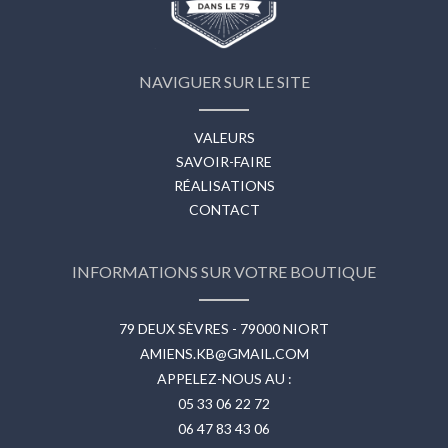
NAVIGUER SUR LE SITE
VALEURS
SAVOIR-FAIRE
RÉALISATIONS
CONTACT
INFORMATIONS SUR VOTRE BOUTIQUE
79 DEUX SÈVRES - 79000 NIORT
AMIENS.KB@GMAIL.COM
APPELEZ-NOUS AU :
05 33 06 22 72
06 47 83 43 06