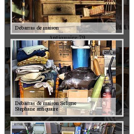
Antiquaire 79