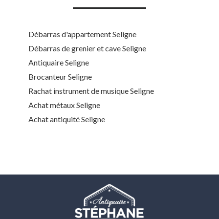
Débarras d'appartement Seligne
Débarras de grenier et cave Seligne
Antiquaire Seligne
Brocanteur Seligne
Rachat instrument de musique Seligne
Achat métaux Seligne
Achat antiquité Seligne