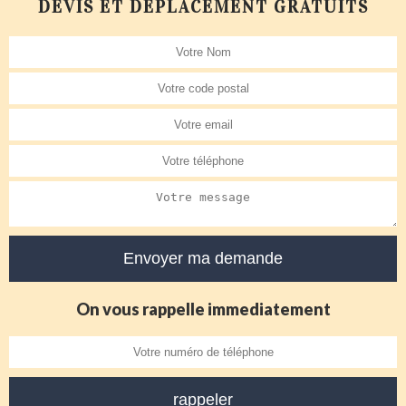
DEVIS ET DÉPLACEMENT GRATUITS
On vous rappelle immediatement