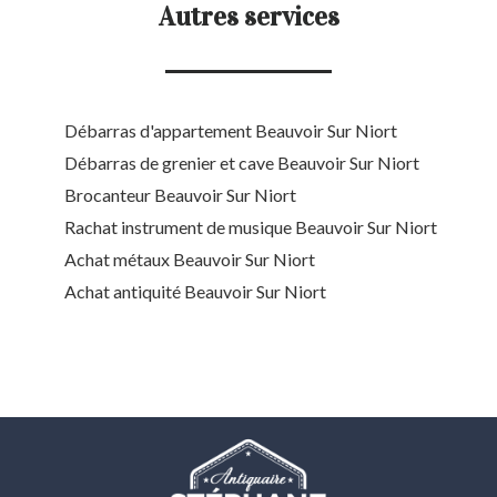
Autres services
Débarras d'appartement Beauvoir Sur Niort
Débarras de grenier et cave Beauvoir Sur Niort
Brocanteur Beauvoir Sur Niort
Rachat instrument de musique Beauvoir Sur Niort
Achat métaux Beauvoir Sur Niort
Achat antiquité Beauvoir Sur Niort