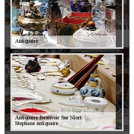
Antiquaire 79