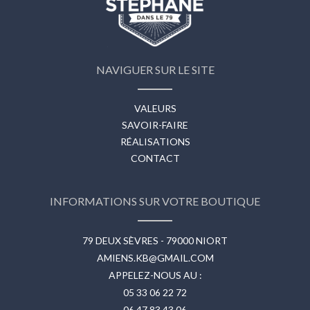
NAVIGUER SUR LE SITE
VALEURS
SAVOIR-FAIRE
RÉALISATIONS
CONTACT
INFORMATIONS SUR VOTRE BOUTIQUE
79 DEUX SÈVRES - 79000 NIORT
AMIENS.KB@GMAIL.COM
APPELEZ-NOUS AU :
05 33 06 22 72
06 47 83 43 06