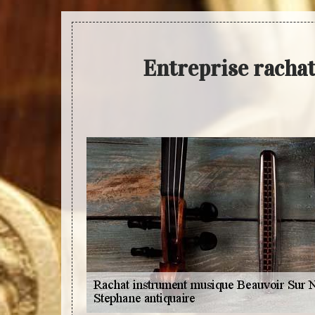
Entreprise racha