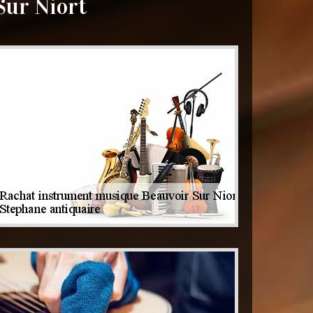
Sur Niort