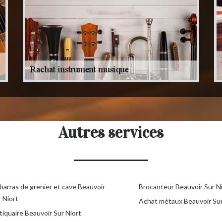
Autres services
barras de grenier et cave Beauvoir
Brocanteur Beauvoir Sur N
 Niort
Achat métaux Beauvoir Sur
iquaire Beauvoir Sur Niort