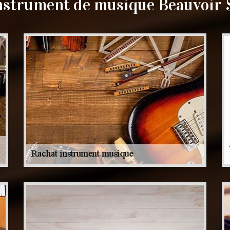
nstrument de musique Beauvoir 