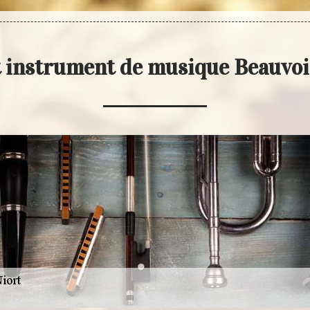
t instrument de musique Beauvoi