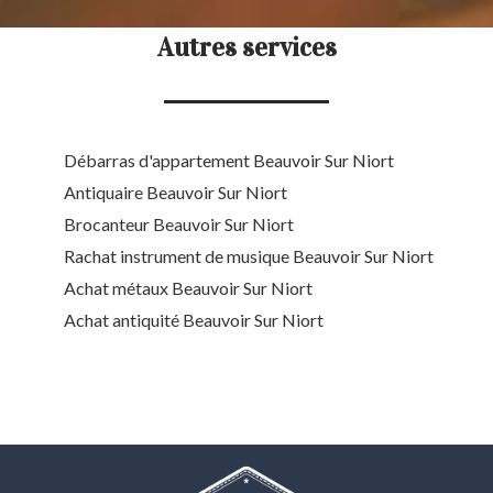
Autres services
Débarras d'appartement Beauvoir Sur Niort
Antiquaire Beauvoir Sur Niort
Brocanteur Beauvoir Sur Niort
Rachat instrument de musique Beauvoir Sur Niort
Achat métaux Beauvoir Sur Niort
Achat antiquité Beauvoir Sur Niort