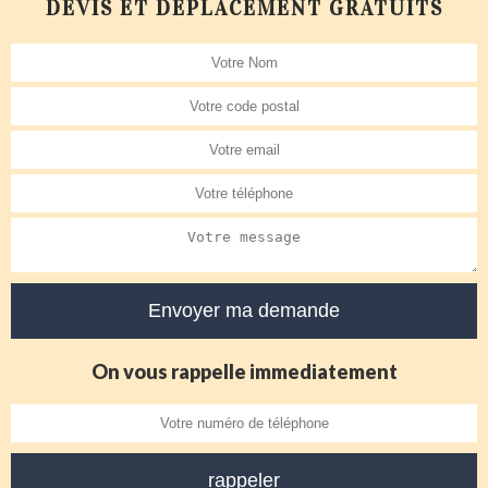
DEVIS ET DÉPLACEMENT GRATUITS
On vous rappelle immediatement