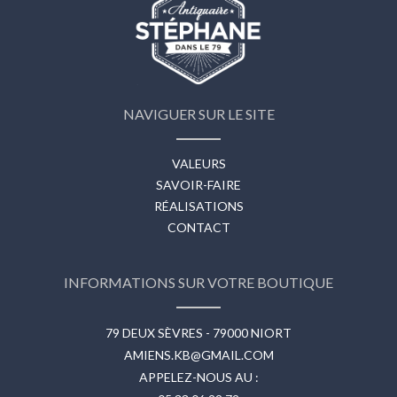
NAVIGUER SUR LE SITE
VALEURS
SAVOIR-FAIRE
RÉALISATIONS
CONTACT
INFORMATIONS SUR VOTRE BOUTIQUE
79 DEUX SÈVRES - 79000 NIORT
AMIENS.KB@GMAIL.COM
APPELEZ-NOUS AU :