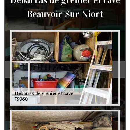
Débarras de grenier et cave
Beauvoir Sur Niort
Débarras de grenier et cave 79