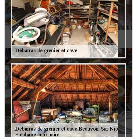
Antiquaire 79