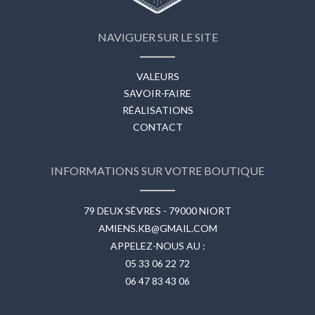
NAVIGUER SUR LE SITE
VALEURS
SAVOIR-FAIRE
RÉALISATIONS
CONTACT
INFORMATIONS SUR VOTRE BOUTIQUE
79 DEUX SÈVRES - 79000 NIORT
AMIENS.KB@GMAIL.COM
APPELEZ-NOUS AU :
05 33 06 22 72
06 47 83 43 06