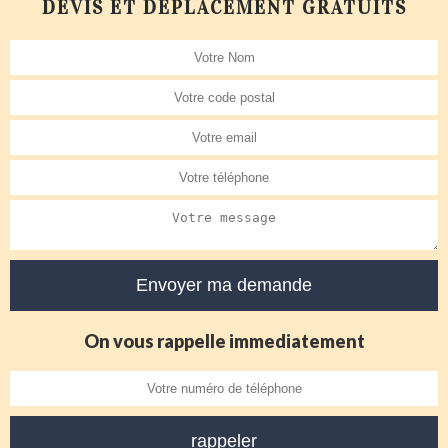
DEVIS ET DÉPLACEMENT GRATUITS
On vous rappelle immediatement