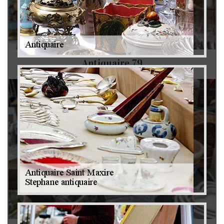
Antiquaire 79