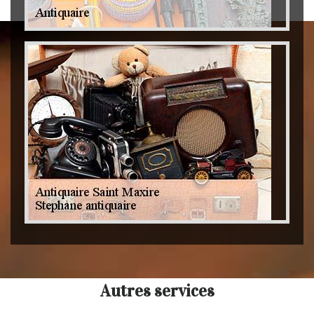
Autres services