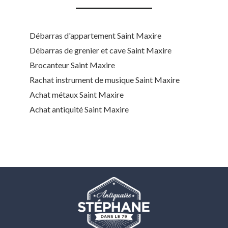
Débarras d'appartement Saint Maxire
Débarras de grenier et cave Saint Maxire
Brocanteur Saint Maxire
Rachat instrument de musique Saint Maxire
Achat métaux Saint Maxire
Achat antiquité Saint Maxire