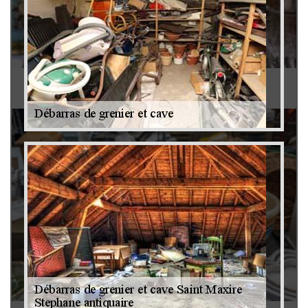
Antiquaire 79