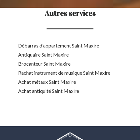
Autres services
Débarras d'appartement Saint Maxire
Antiquaire Saint Maxire
Brocanteur Saint Maxire
Rachat instrument de musique Saint Maxire
Achat métaux Saint Maxire
Achat antiquité Saint Maxire