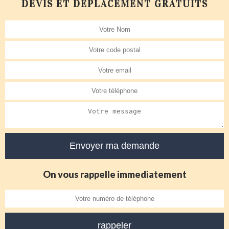
DEVIS ET DÉPLACEMENT GRATUITS
On vous rappelle immediatement