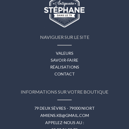
NAVIGUER SUR LE SITE
VALEURS
SAVOIR-FAIRE
RÉALISATIONS
CONTACT
INFORMATIONS SUR VOTRE BOUTIQUE
79 DEUX SÈVRES - 79000 NIORT
AMIENS.KB@GMAIL.COM
APPELEZ-NOUS AU :