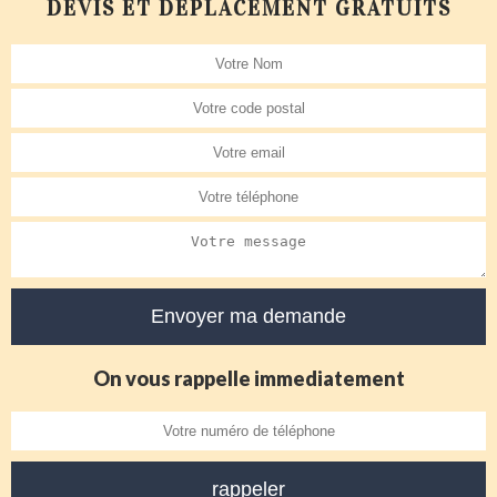
DEVIS ET DÉPLACEMENT GRATUITS
On vous rappelle immediatement