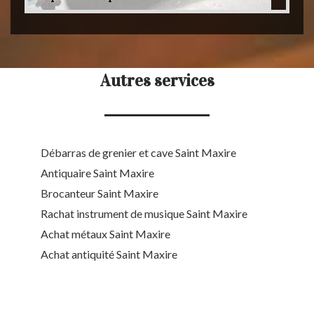
Autres services
Débarras de grenier et cave Saint Maxire
Antiquaire Saint Maxire
Brocanteur Saint Maxire
Rachat instrument de musique Saint Maxire
Achat métaux Saint Maxire
Achat antiquité Saint Maxire