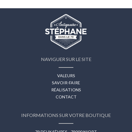
NAVIGUER SUR LE SITE
VALEURS
SAVOIR-FAIRE
RÉALISATIONS
CONTACT
INFORMATIONS SUR VOTRE BOUTIQUE
79 DEUX SÈVRES - 79000 NIORT