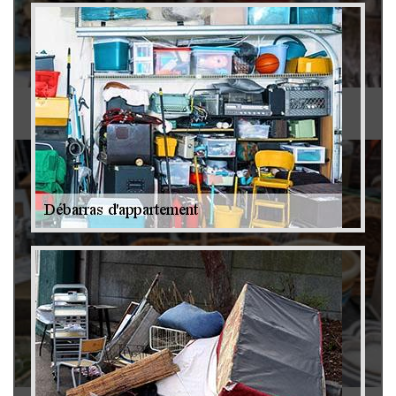
Antiquaire 79