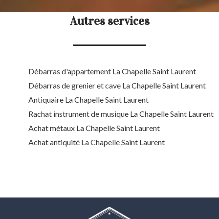
Autres services
Débarras d'appartement La Chapelle Saint Laurent
Débarras de grenier et cave La Chapelle Saint Laurent
Antiquaire La Chapelle Saint Laurent
Rachat instrument de musique La Chapelle Saint Laurent
Achat métaux La Chapelle Saint Laurent
Achat antiquité La Chapelle Saint Laurent