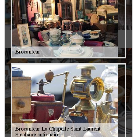
Antiquaire 79