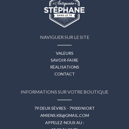
NAVIGUER SUR LE SITE
VALEURS
SAVOIR-FAIRE
RÉALISATIONS
CONTACT
INFORMATIONS SUR VOTRE BOUTIQUE
79 DEUX SÈVRES - 79000 NIORT
AMIENS.KB@GMAIL.COM
APPELEZ-NOUS AU :