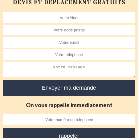
DEVIS ET DÉPLACEMENT GRATUITS
On vous rappelle immediatement