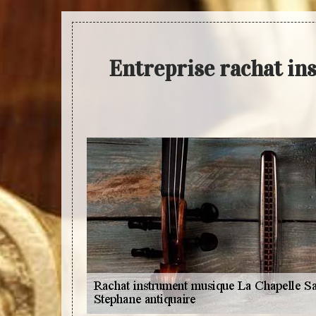
Entreprise rachat in