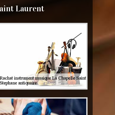
aint Laurent