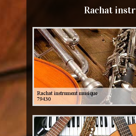
Rachat inst