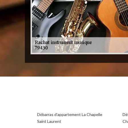
Débarras d'appartement La Chapelle
Déb
Saint Laurent
Ch