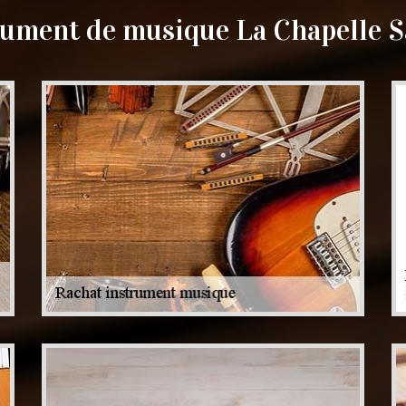
rument de musique La Chapelle S