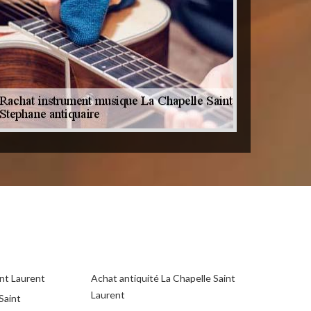
int Laurent
Achat antiquité La Chapelle Saint
Laurent
Saint